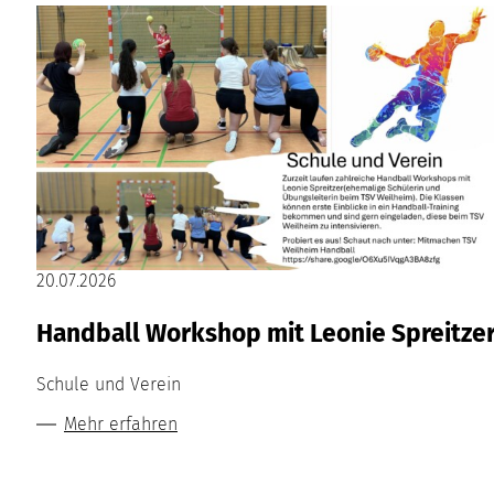
20.07.2026
Handball Workshop mit Leonie Spreitze
Schule und Verein
Mehr erfahren