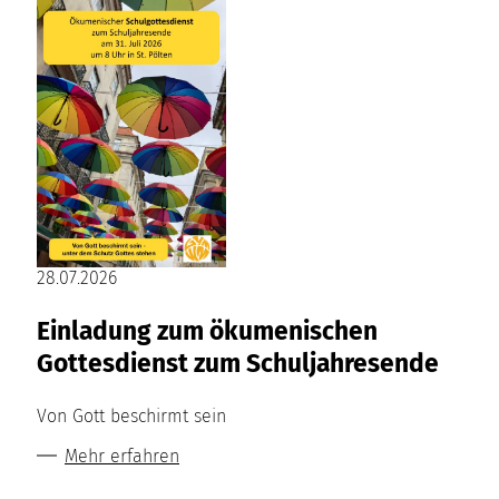
28.07.2026
Einladung zum ökumenischen
Gottesdienst zum Schuljahresende
Von Gott beschirmt sein
Mehr erfahren