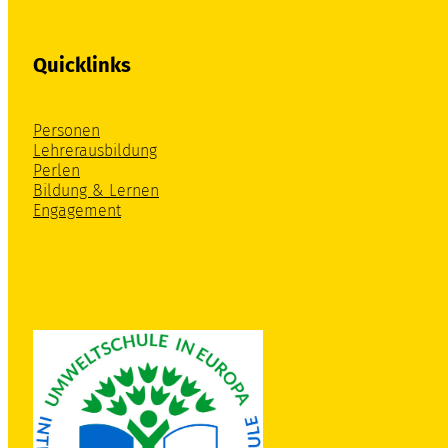
Quicklinks
Personen
Lehrerausbildung
Perlen
Bildung & Lernen
Engagement