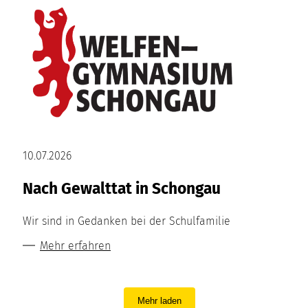
10.07.2026
Nach Gewalttat in Schongau
Wir sind in Gedanken bei der Schulfamilie
Mehr erfahren
Mehr laden