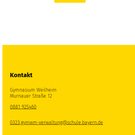
Kontakt
Gymnasium Weilheim
Murnauer Straße 12
0881 925460
0323.gymwm-verwaltung@schule.bayern.de