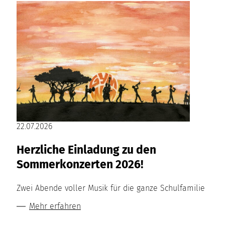
22.07.2026
Herzliche Einladung zu den
Sommerkonzerten 2026!
Zwei Abende voller Musik für die ganze Schulfamilie
Mehr erfahren