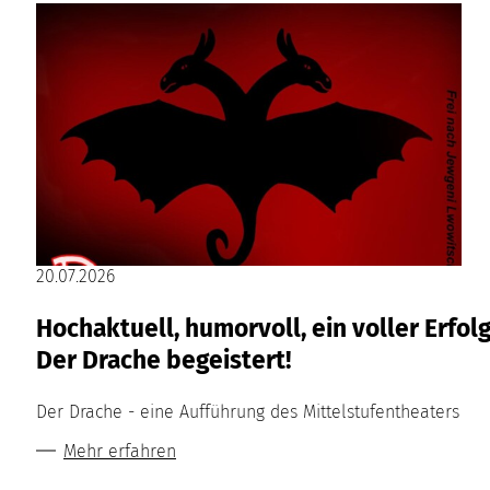
20.07.2026
Hochaktuell, humorvoll, ein voller Erfolg
Der Drache begeistert!
Der Drache - eine Aufführung des Mittelstufentheaters
Mehr erfahren