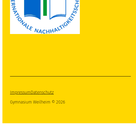
Impressum
Datenschutz
Gymnasium Weilheim © 2026