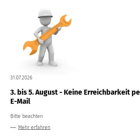
31.07.2026
3. bis 5. August - Keine Erreichbarkeit pe
E-Mail
Bitte beachten
Mehr erfahren