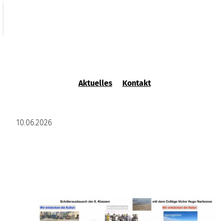
Aktuelles
Kontakt
Austausch mit Narbonne
10.06.2026