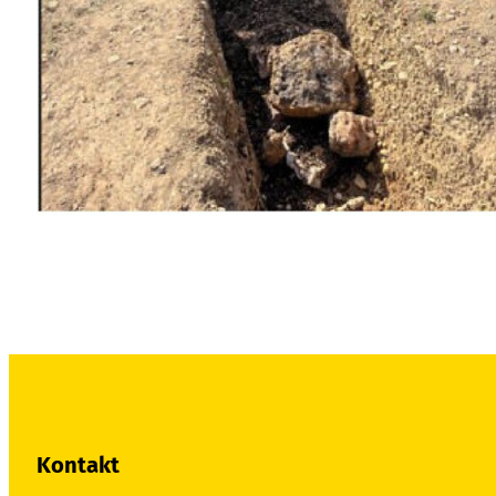
Kontakt