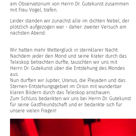
am Observatorium von Herrn Dr. Gutekunst zusammen
mit Frau Vogel, trafen.
Leider standen wir zunächst alle im dichten Nebel, der
plötzlich aufgezogen war - daher: zweiter Versuch am
nächsten Abend:
Wir hatten mehr Wetterglück in sternklarer Nacht:
Nachdem jeder den Mond und seine Krater durch das
Teleskop betrachten durfte, tauschten wir uns mit
Herrn Dr. Gutekunst über die Entstehung des Mondes
aus.
Nun durften wir Jupiter, Uranus, die Plejaden und das
Sternen-Entstehungsgebiet im Orion mit wunderbar
klaren Bildern durch das Teleskop anschauen.
Zum Schluss bedankten wir uns bei Herrn Dr. Gutekunst
für seine Gastfreundschaft und er bedankte sich für
unsere vielen Fragen!