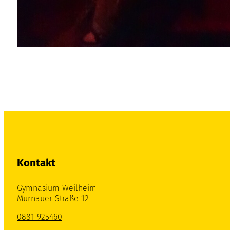
Kontakt
Gymnasium Weilheim
Murnauer Straße 12
0881 925460