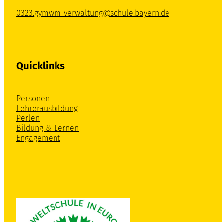
0323.gymwm-verwaltung@schule.bayern.de
Quicklinks
Personen
Lehrerausbildung
Perlen
Bildung & Lernen
Engagement