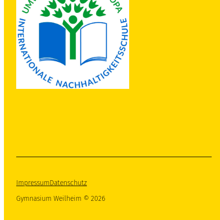
Impressum
Datenschutz
Gymnasium Weilheim © 2026