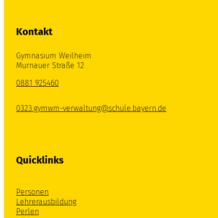
Kontakt
Gymnasium Weilheim
Murnauer Straße 12
0881 925460
0323.gymwm-verwaltung@schule.bayern.de
Quicklinks
Personen
Lehrerausbildung
Perlen