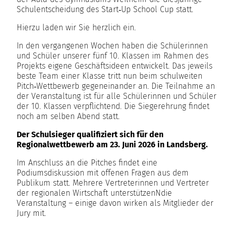
Schulentscheidung des Start‑Up School Cup statt.
Hierzu laden wir Sie herzlich ein.
In den vergangenen Wochen haben die Schülerinnen
und Schüler unserer fünf 10. Klassen im Rahmen des
Projekts eigene Geschäftsideen entwickelt. Das jeweils
beste Team einer Klasse tritt nun beim schulweiten
Pitch‑Wettbewerb gegeneinander an. Die Teilnahme an
der Veranstaltung ist für alle Schülerinnen und Schüler
der 10. Klassen verpflichtend. Die Siegerehrung findet
noch am selben Abend statt.
Der Schulsieger qualifiziert sich für den
Regionalwettbewerb am 23. Juni 2026 in Landsberg.
Im Anschluss an die Pitches findet eine
Podiumsdiskussion mit offenen Fragen aus dem
Publikum statt. Mehrere Vertreterinnen und Vertreter
der regionalen Wirtschaft unterstützenNdie
Veranstaltung – einige davon wirken als Mitglieder der
Jury mit.