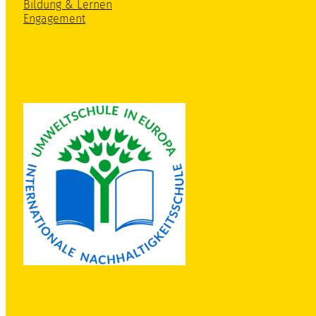
Bildung & Lernen
Engagement