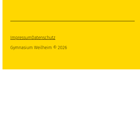
Impressum
Datenschutz
Gymnasium Weilheim © 2026