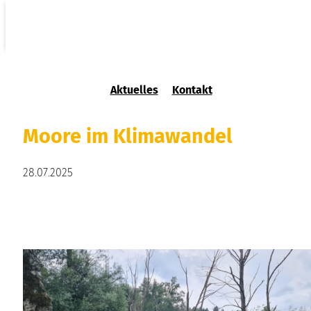
Aktuelles
Kontakt
Moore im Klimawandel
28.07.2025