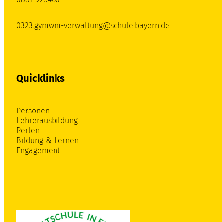
0323.gymwm-verwaltung@schule.bayern.de
Quicklinks
Personen
Lehrerausbildung
Perlen
Bildung & Lernen
Engagement