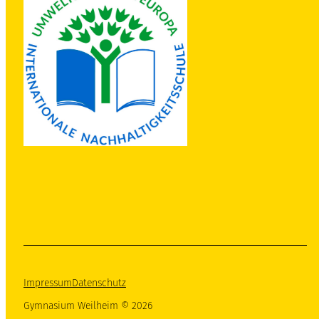
Impressum
Datenschutz
Gymnasium Weilheim © 2026