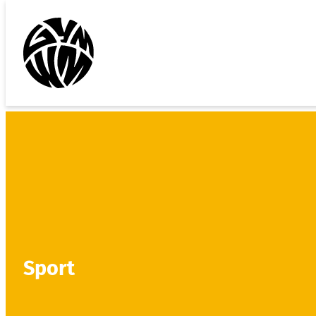
Sport