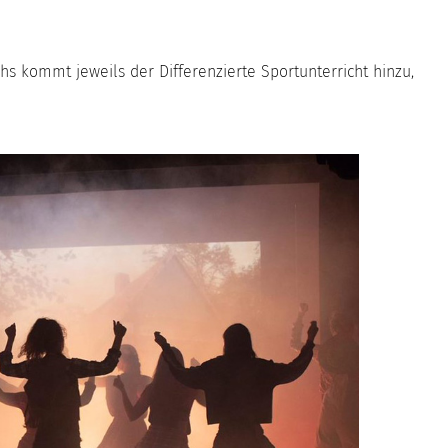
s kommt jeweils der Differenzierte Sportunterricht hinzu,