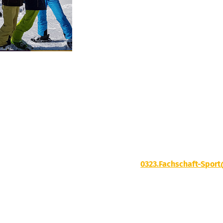
0323.Fachschaft-Spor