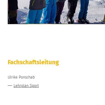
Fachschaftsleitung
Ulrike Ponschab
Lehrplan Sport