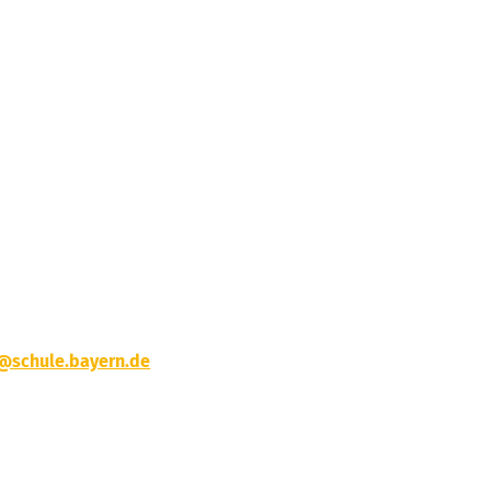
t@schule.bayern.de