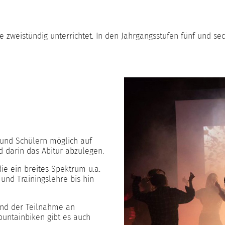
zweistündig unterrichtet. In den Jahrgangsstufen fünf und sech
 und Schülern möglich auf
 darin das Abitur abzulegen.
e ein breites Spektrum u.a.
und Trainingslehre bis hin
nd der Teilnahme an
untainbiken gibt es auch