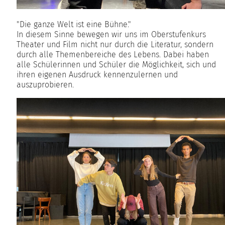
"Die ganze Welt ist eine Bühne."
In diesem Sinne bewegen wir uns im Oberstufenkurs
Theater und Film nicht nur durch die Literatur, sondern
durch alle Themenbereiche des Lebens. Dabei haben
alle Schülerinnen und Schüler die Möglichkeit, sich und
ihren eigenen Ausdruck kennenzulernen und
auszuprobieren.