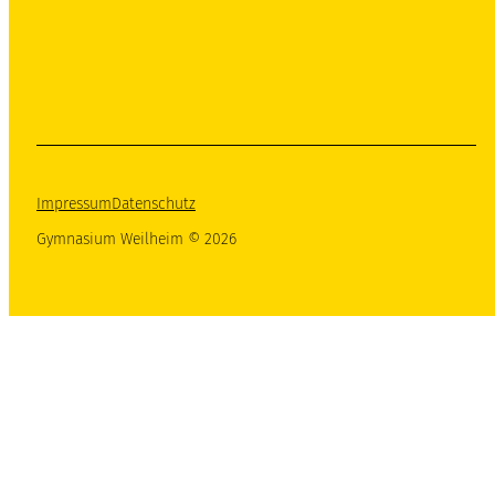
Impressum
Datenschutz
Gymnasium Weilheim © 2026