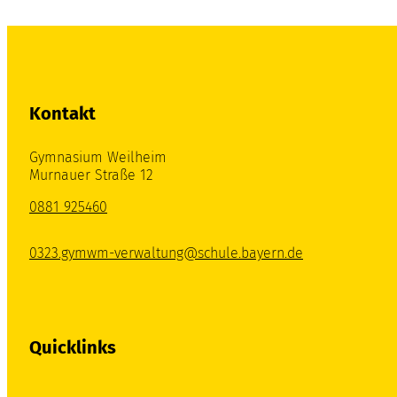
Kontakt
Gymnasium Weilheim
Murnauer Straße 12
0881 925460
0323.gymwm-verwaltung@schule.bayern.de
Quicklinks