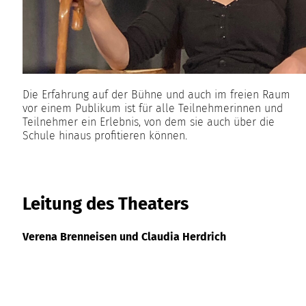
Die Erfahrung auf der Bühne und auch im freien Raum
vor einem Publikum ist für alle Teilnehmerinnen und
Teilnehmer ein Erlebnis, von dem sie auch über die
Schule hinaus profitieren können.
Leitung des Theaters
Verena Brenneisen und Claudia Herdrich