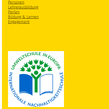
Personen
Lehrerausbildung
Perlen
Bildung & Lernen
Engagement